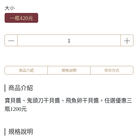
大小
一瓶420元
商品介紹
規格說明
保存方式
商品介紹
寶貝醬、鬼頭刀干貝醬、飛魚卵干貝醬，任選優惠三
瓶1200元
規格說明