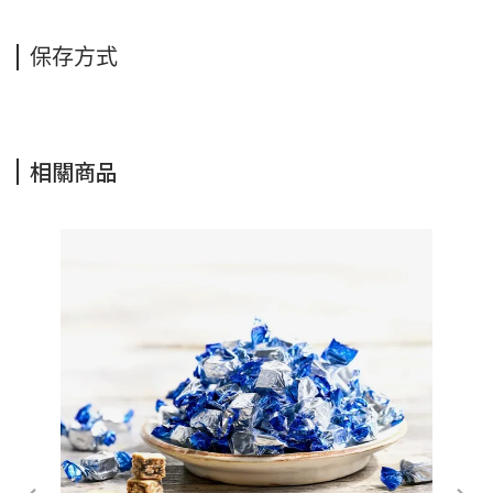
保存方式
相關商品